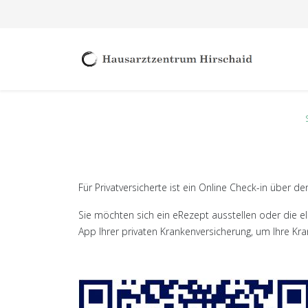
Für Privatversicherte ist ein Online Check-in über 
Sie möchten sich ein eRezept ausstellen oder die e
App Ihrer privaten Krankenversicherung, um Ihre Kr