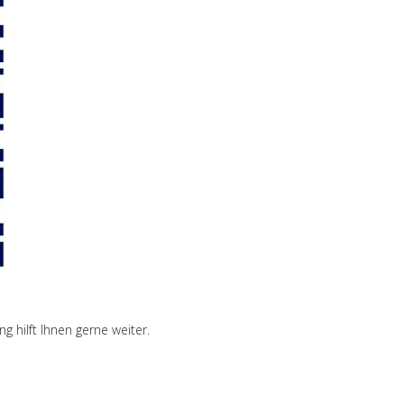
 hilft Ihnen gerne weiter.